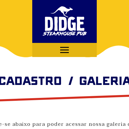
CADASTRO / GALERI
-se abaixo para poder acessar nossa galeria 