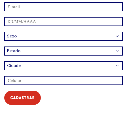
cadastrar