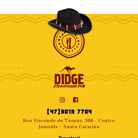
(47)3013 7704
Rua Visconde de Taunay, 368 - Centro
Joinville - Santa Catarina