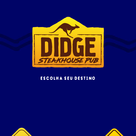
escolha seu destino