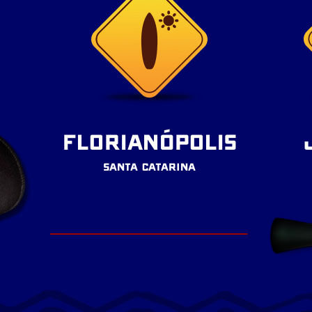
FLORIANÓPOLIS
SANTA CATARINA