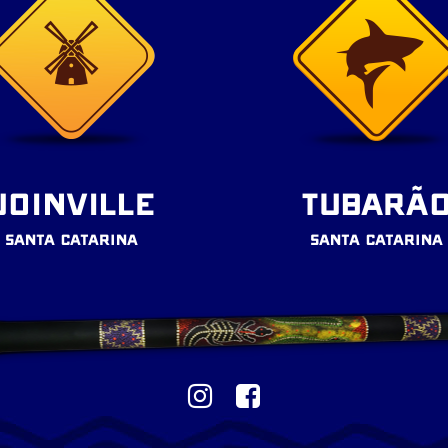
JOINVILLE
TUBARÃ
SANTA CATARINA
SANTA CATARINA