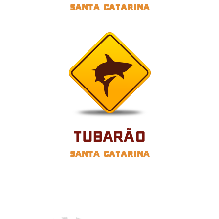
Santa Catarina
Tubarão
Santa Catarina