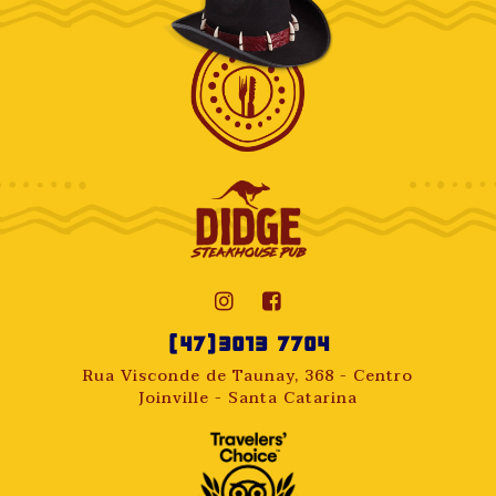
(47)3013 7704
Rua Visconde de Taunay, 368 - Centro
Joinville - Santa Catarina