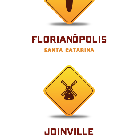
Florianópolis
Santa Catarina
Joinville