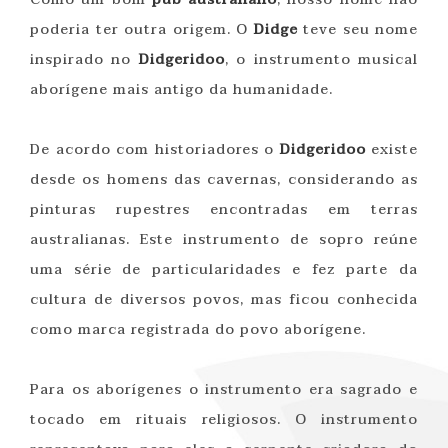
poderia ter outra origem. O
Didge
teve seu nome
inspirado no
Didgeridoo
, o instrumento musical
aborígene mais antigo da humanidade.
De acordo com historiadores o
Didgeridoo
existe
desde os homens das cavernas, considerando as
pinturas rupestres encontradas em terras
australianas. Este instrumento de sopro reúne
uma série de particularidades e fez parte da
cultura de diversos povos, mas ficou conhecida
como marca registrada do povo aborígene.
Para os aborígenes o instrumento era sagrado e
tocado em rituais religiosos. O instrumento