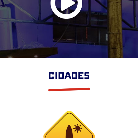
CIDADES