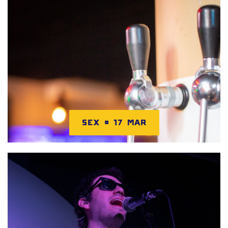
SEX # 17 MAR