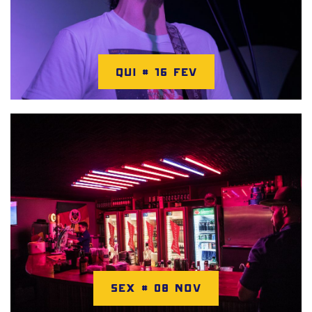
QUI # 16 FEV
SEX # 08 NOV