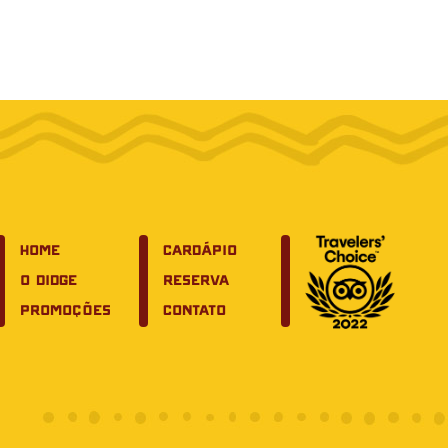
HOME
CARDÁPIO
O DIDGE
RESERVA
PROMOÇÕES
CONTATO