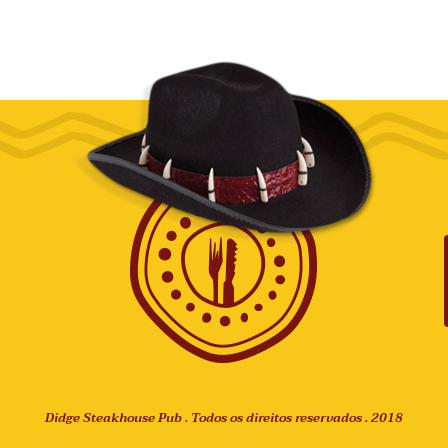
Didge Steakhouse Pub . Todos os direitos reservados . 2018