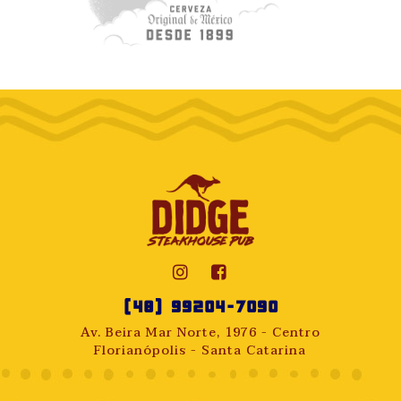
(48) 99204-7090
Av. Beira Mar Norte, 1976 - Centro
Florianópolis - Santa Catarina