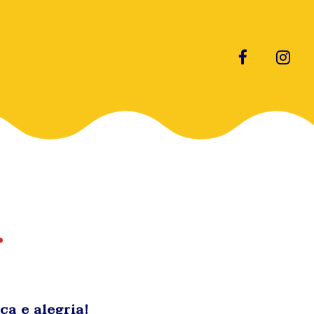
ca e alegria!