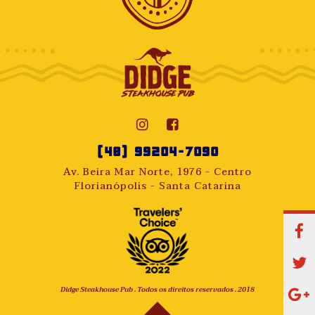
(48) 99204-7090
Av. Beira Mar Norte, 1976 - Centro
Florianópolis - Santa Catarina
Didge Steakhouse Pub . Todos os direitos reservados . 2018