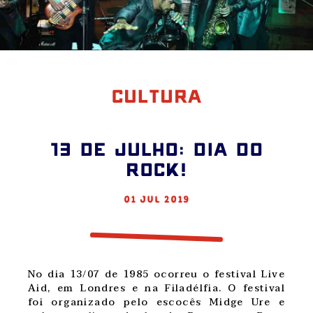
CULTURA
13 de julho: Dia do
Rock!
01 jul 2019
No dia 13/07 de 1985 ocorreu o festival Live
Aid, em Londres e na Filadélfia. O festival
foi organizado pelo escocês Midge Ure e